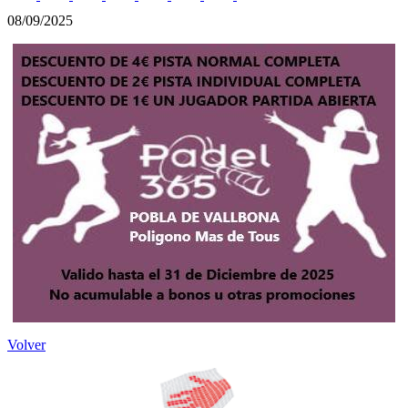
08/09/2025
Volver