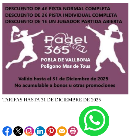
TARIFAS HASTA 31 DE DICIEMBRE DE 2025