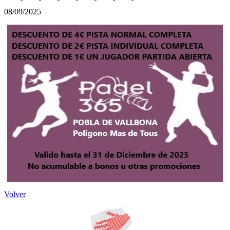
08/09/2025
Volver