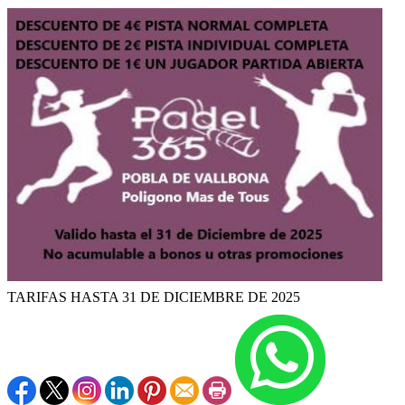
TARIFAS HASTA 31 DE DICIEMBRE DE 2025