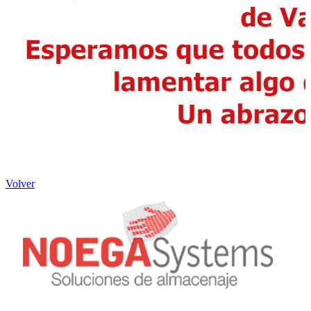
Volver