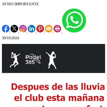
AVISO IMPORTANTE
30/10/2024