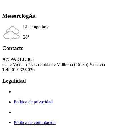
MeteorologÃ­a
El tiempo hoy
28°
Contacto
Â© PADEL 365
Calle Viena nº 9. La Pobla de Vallbona (46185) Valencia
Telf. 617 323 026
Legalidad
Política de privacidad
Política de contratación