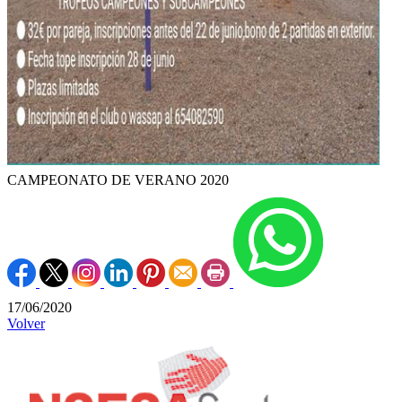
CAMPEONATO DE VERANO 2020
17/06/2020
Volver